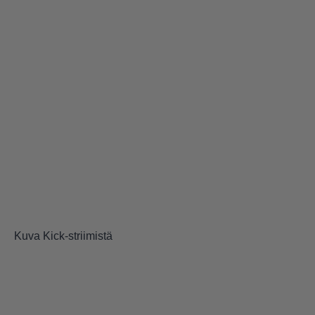
Kuva Kick-striimistä