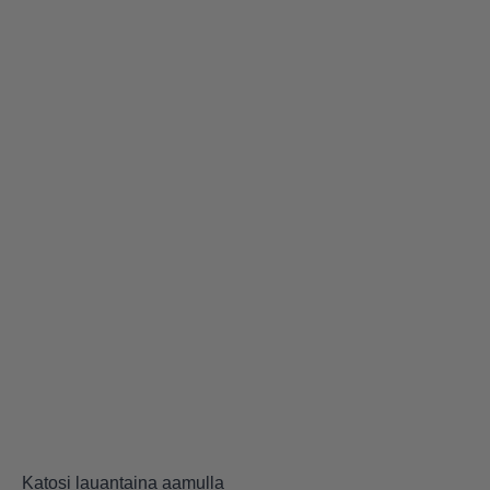
Katosi lauantaina aamulla