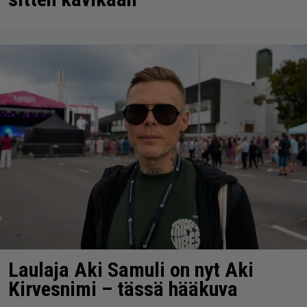
Laulaja Aki Samuli on nyt Aki
Kirvesnimi – tässä hääkuva