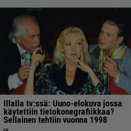
Illalla tv:ssä: Uuno-elokuva jossa
käytettiin tietokonegrafiikkaa?
Sellainen tehtiin vuonna 1998