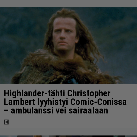
Highlander-tähti Christopher
Lambert lyyhistyi Comic-Conissa
– ambulanssi vei sairaalaan