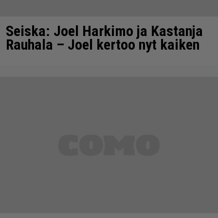
Seiska: Joel Harkimo ja Kastanja
Rauhala – Joel kertoo nyt kaiken