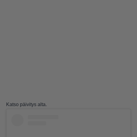
Katso päivitys alta.