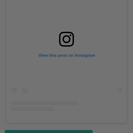
View this post on Instagram