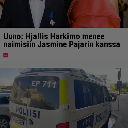
Uuno: Hjallis Harkimo menee
naimisiin Jasmine Pajarin kanssa