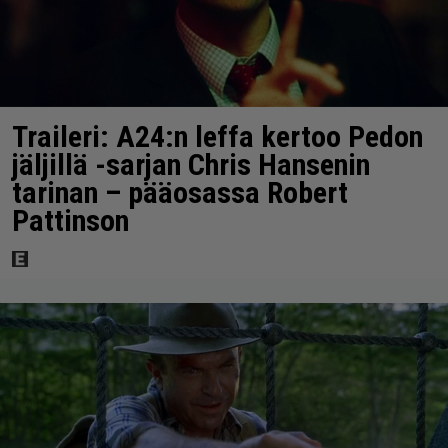
Traileri: A24:n leffa kertoo Pedon
jäljillä -sarjan Chris Hansenin
tarinan – pääosassa Robert
Pattinson