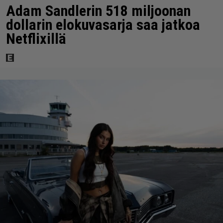
Adam Sandlerin 518 miljoonan
dollarin elokuvasarja saa jatkoa
Netflixillä