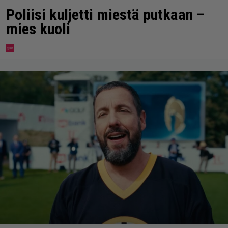
Poliisi kuljetti miestä putkaan –
mies kuoli