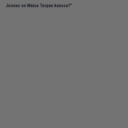
Joonas on Maisa Torpan kanssa?”