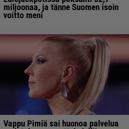
miljoonaa, ja tänne Suomen isoin
voitto meni
Vappu Pimiä sai huonoa palvelua