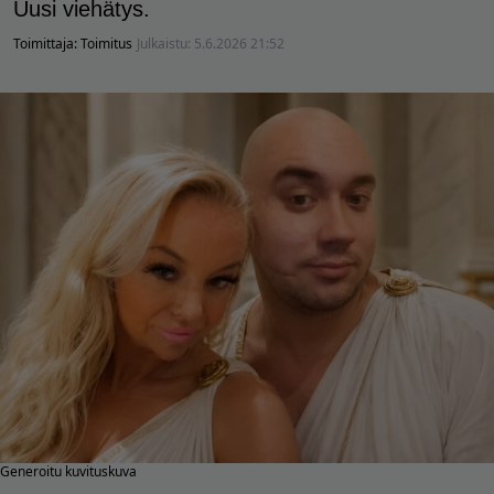
Uusi viehätys.
Toimittaja:
Toimitus
Julkaistu:
5.6.2026 21:52
Generoitu kuvituskuva