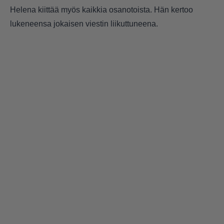
Helena kiittää myös kaikkia osanotoista. Hän kertoo
lukeneensa jokaisen viestin liikuttuneena.