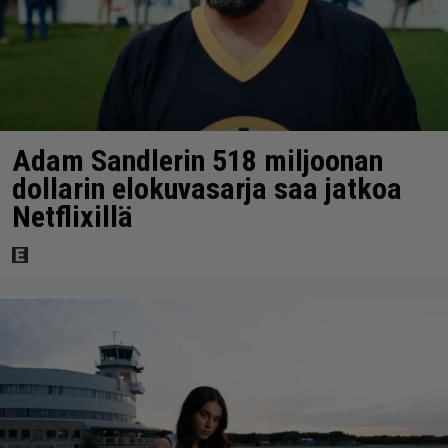
Adam Sandlerin 518 miljoonan
dollarin elokuvasarja saa jatkoa
Netflixillä