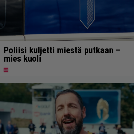
Poliisi kuljetti miestä putkaan –
mies kuoli