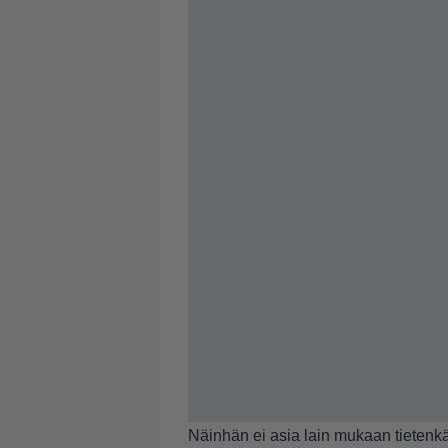
Näinhän ei asia lain mukaan tietenkä