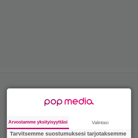
Arvostamme yksityisyyttäsi
Valintasi
Tarvitsemme suostumuksesi tarjotaksemme