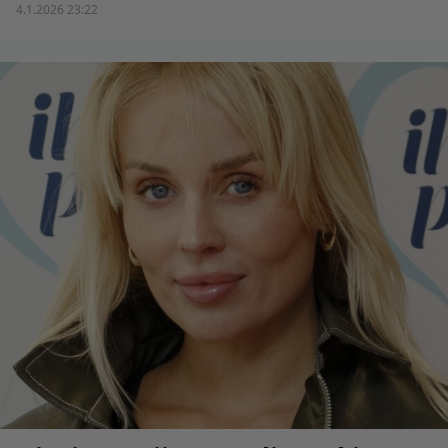
4.1.2026 23:22