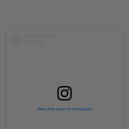
View this post on Instagram