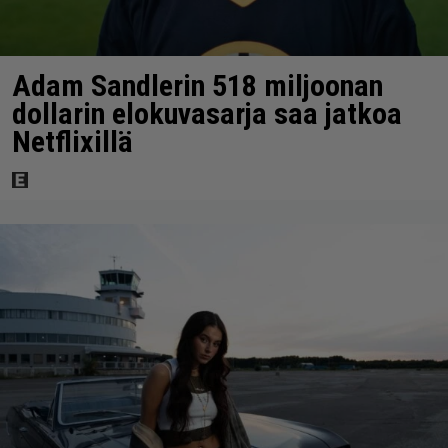
Adam Sandlerin 518 miljoonan
dollarin elokuvasarja saa jatkoa
Netflixillä