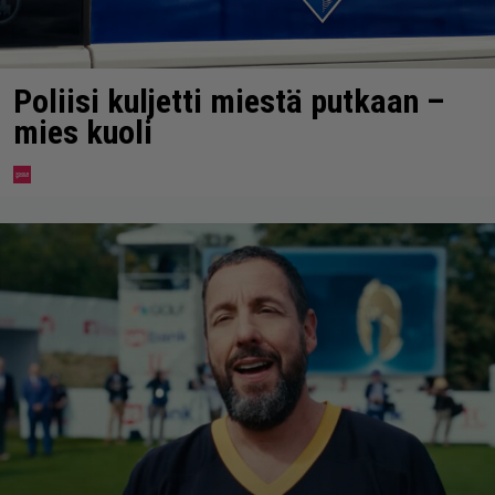
Poliisi kuljetti miestä putkaan –
mies kuoli