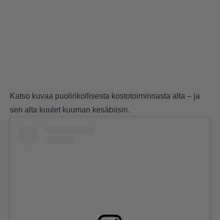
Katso kuvaa puolirikollisesta kostotoiminnasta alta – ja
sen alta kuulet kuuman kesäbiisin.