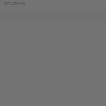
23.7.2025 14:09