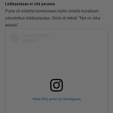
Leikkauskaan ei sitä paranna
Purra oli esitellyt somessaan myös omalla kuvallaan
varustettua leikkuulautaa. Siinä oli teksti: ”Nyt on aika
leikata”.
View this post on Instagram