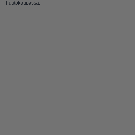
huutokaupassa.