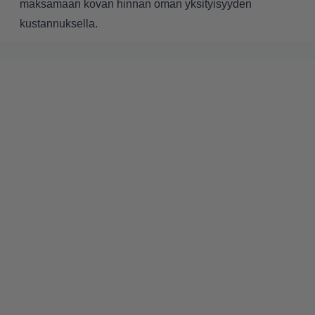
maksamaan kovan hinnan oman yksityisyyden
kustannuksella.