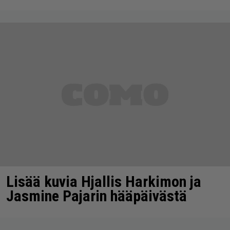
Lisää kuvia Hjallis Harkimon ja
Jasmine Pajarin hääpäivästä