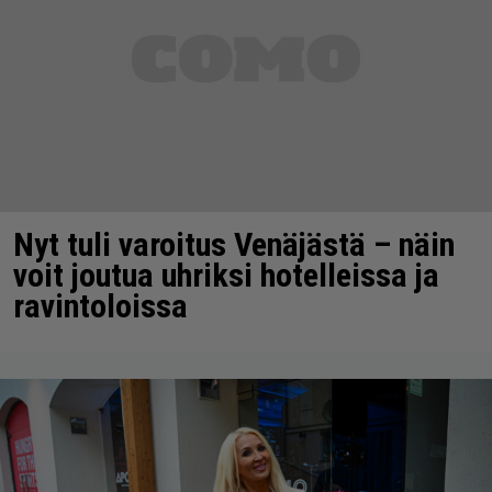
Nyt tuli varoitus Venäjästä – näin
voit joutua uhriksi hotelleissa ja
ravintoloissa