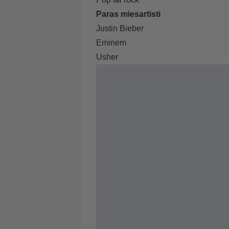
Paras miesartisti
Justin Bieber
Eminem
Usher