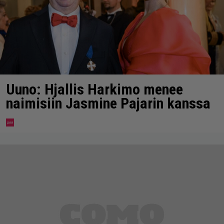
Uuno: Hjallis Harkimo menee
naimisiin Jasmine Pajarin kanssa