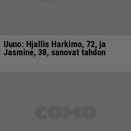
Uuno: Hjallis Harkimo, 72, ja
Jasmine, 38, sanovat tahdon