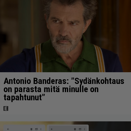
Antonio Banderas: ”Sydänkohtaus
on parasta mitä minulle on
tapahtunut”