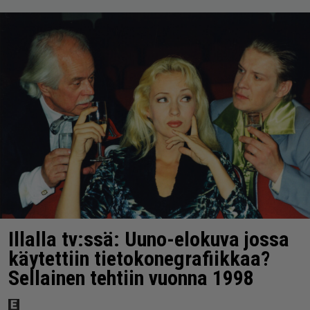
Illalla tv:ssä: Uuno-elokuva jossa
käytettiin tietokonegrafiikkaa?
Sellainen tehtiin vuonna 1998