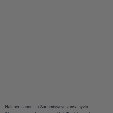
Halonen sanoo
Ilta-Sanomissa
voivansa hyvin.