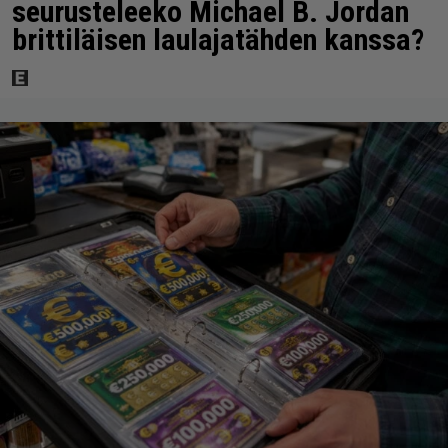
seurusteleeko Michael B. Jordan
brittiläisen laulajatähden kanssa?