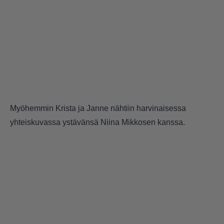
Myöhemmin Krista ja Janne nähtiin harvinaisessa
yhteiskuvassa ystävänsä Niina Mikkosen kanssa.