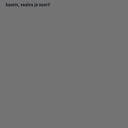
kaunis, vaalea ja nuori!