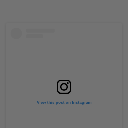
View this post on Instagram