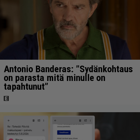
Antonio Banderas: ”Sydänkohtaus
on parasta mitä minulle on
tapahtunut”