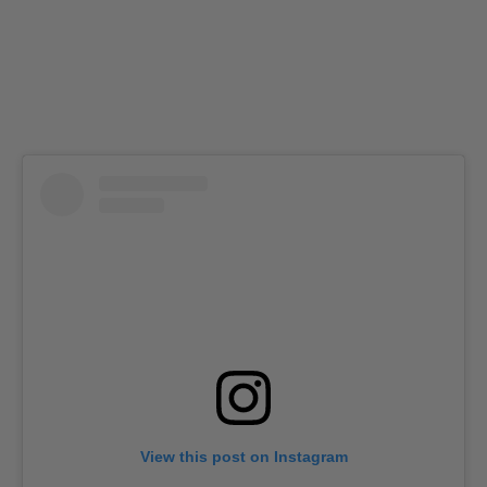
View this post on Instagram