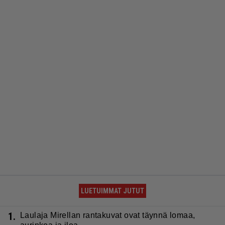
LUETUIMMAT JUTUT
1.
Laulaja Mirellan rantakuvat ovat täynnä lomaa,