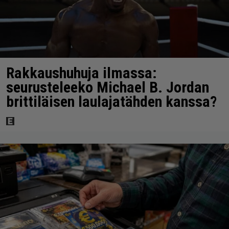
Rakkaushuhuja ilmassa:
seurusteleeko Michael B. Jordan
brittiläisen laulajatähden kanssa?