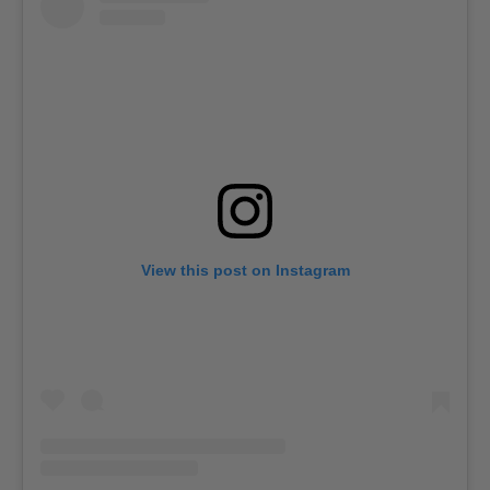
View this post on Instagram