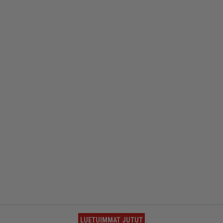
LUETUIMMAT JUTUT