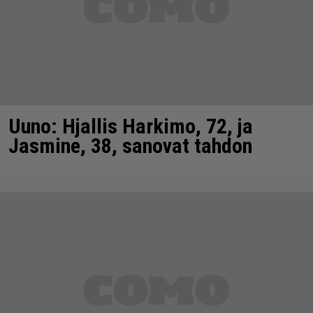
Uuno: Hjallis Harkimo, 72, ja
Jasmine, 38, sanovat tahdon