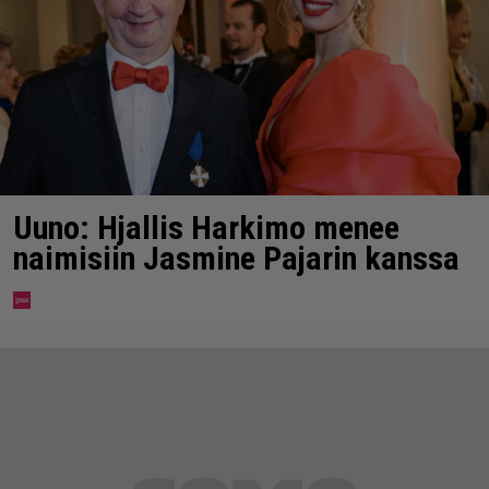
Uuno: Hjallis Harkimo menee
naimisiin Jasmine Pajarin kanssa