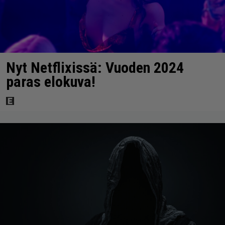
Nyt Netflixissä: Vuoden 2024
paras elokuva!