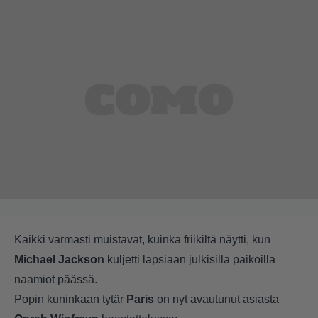
Kaikki varmasti muistavat, kuinka friikiltä näytti, kun
Michael Jackson
kuljetti lapsiaan julkisilla paikoilla
naamiot päässä.
Popin kuninkaan tytär
Paris
on nyt avautunut asiasta