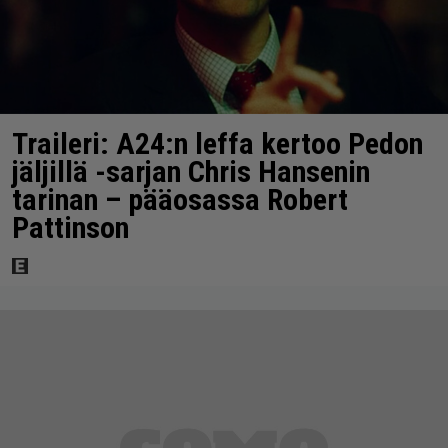
Traileri: A24:n leffa kertoo Pedon
jäljillä -sarjan Chris Hansenin
tarinan – pääosassa Robert
Pattinson