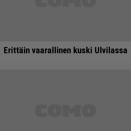
Erittäin vaarallinen kuski Ulvilassa