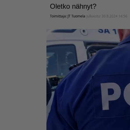
Oletko nähnyt?
Toimittaja:
JT Tuomela
Julkaistu:
30.8.2024 14:56