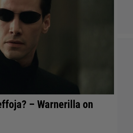
ffoja? – Warnerilla on