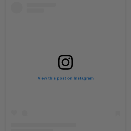
View this post on Instagram