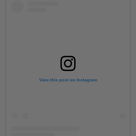
View this post on Instagram