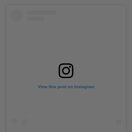
View this post on Instagram