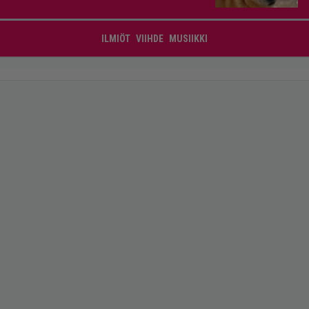
ILMIÖT
VIIHDE
MUSIIKKI