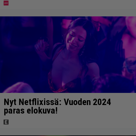
Nyt Netflixissä: Vuoden 2024
paras elokuva!