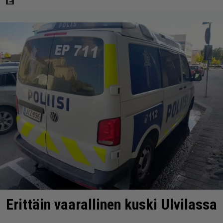
Erittäin vaarallinen kuski Ulvilassa