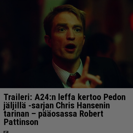
Traileri: A24:n leffa kertoo Pedon
jäljillä -sarjan Chris Hansenin
tarinan – pääosassa Robert
Pattinson