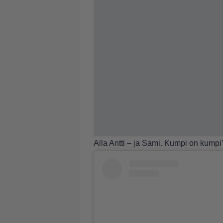
Alla Antti – ja Sami. Kumpi on kumpi