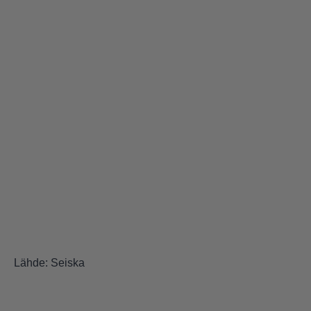
Lähde:
Seiska