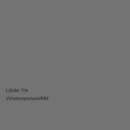
Lähde: Yle
Viihdeimperiumi/MM