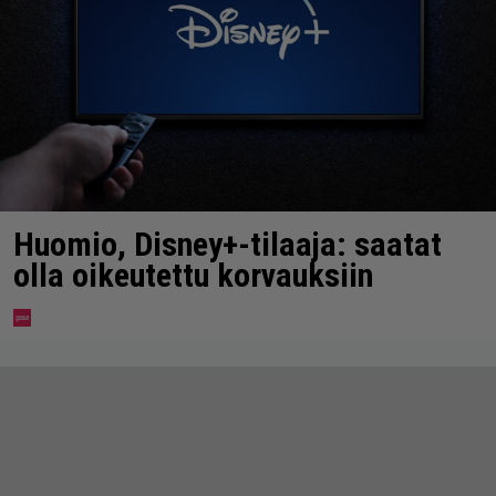
Huomio, Disney+-tilaaja: saatat
olla oikeutettu korvauksiin