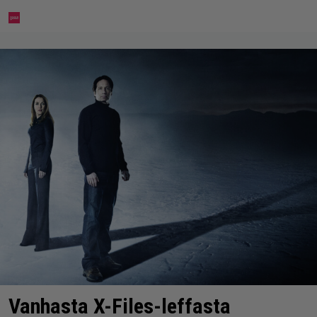
Vanhasta X-Files-leffasta