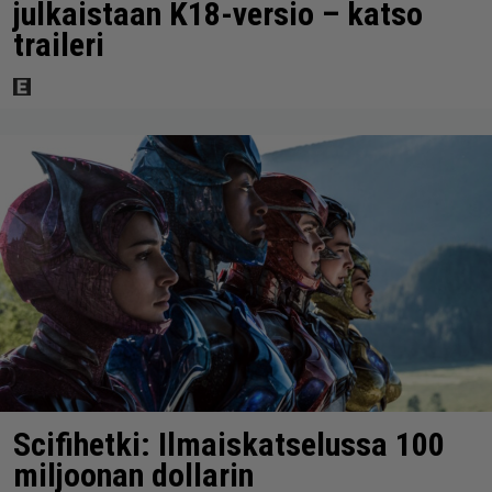
julkaistaan K18-versio – katso
traileri
Scifihetki: Ilmaiskatselussa 100
miljoonan dollarin