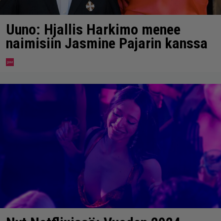
Uuno: Hjallis Harkimo menee
naimisiin Jasmine Pajarin kanssa