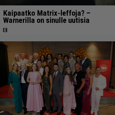
Kaipaatko Matrix-leffoja? –
Warnerilla on sinulle uutisia