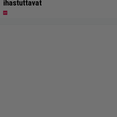
ihastuttavat