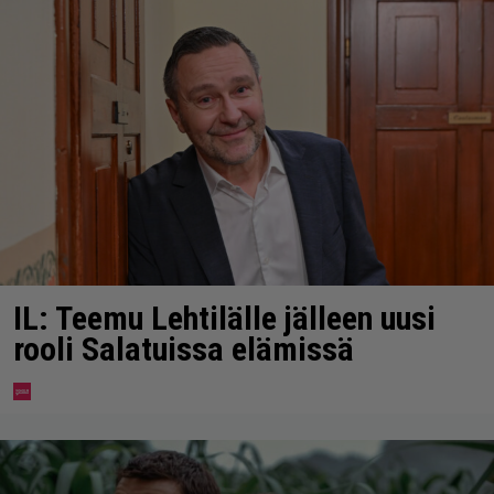
IL: Teemu Lehtilälle jälleen uusi
rooli Salatuissa elämissä