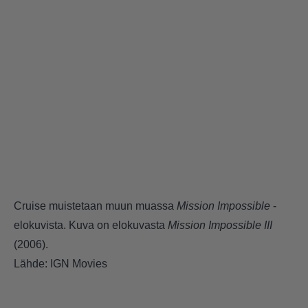
Cruise muistetaan muun muassa
Mission Impossible
-
elokuvista. Kuva on elokuvasta
Mission Impossible III
(2006).
Lähde: IGN Movies