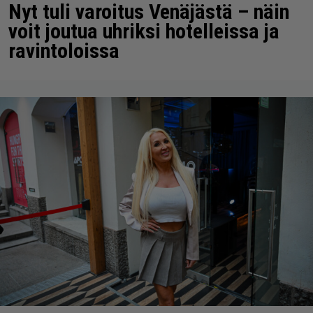
Nyt tuli varoitus Venäjästä – näin
voit joutua uhriksi hotelleissa ja
ravintoloissa