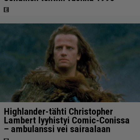
Highlander-tähti Christopher
Lambert lyyhistyi Comic-Conissa
– ambulanssi vei sairaalaan