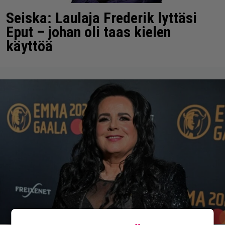
Seiska: Laulaja Frederik lyttäsi
Eput – johan oli taas kielen
käyttöä