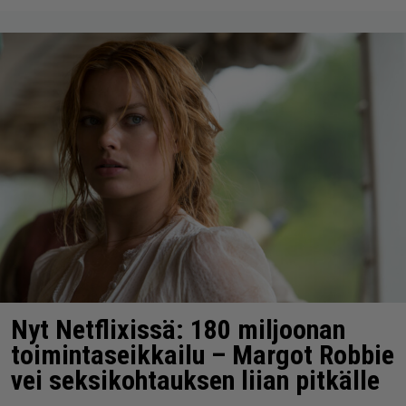
Nyt Netflixissä: 180 miljoonan
toimintaseikkailu – Margot Robbie
vei seksikohtauksen liian pitkälle