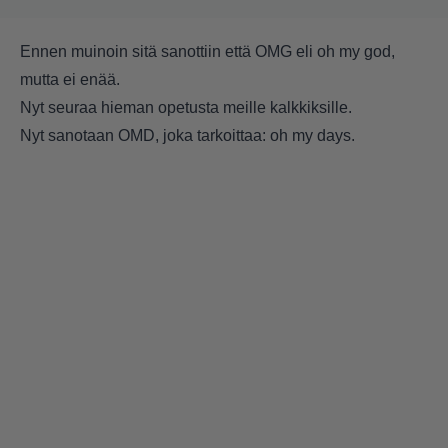
Ennen muinoin sitä sanottiin että OMG eli oh my god,
mutta ei enää.
Nyt seuraa hieman opetusta meille kalkkiksille.
Nyt sanotaan OMD, joka tarkoittaa: oh my days.