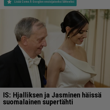
Lisää Como.fi Googlen ensisijaiseksi lähteeksi
IS: Hjalliksen ja Jasminen häissä
suomalainen supertähti