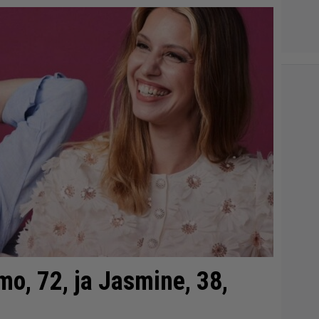
mo, 72, ja Jasmine, 38,