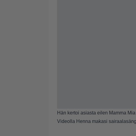
Hän kertoi asiasta eilen Mamma Mia 
Videolla Henna makasi sairaalasäng