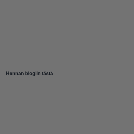
Hennan blogiin tästä