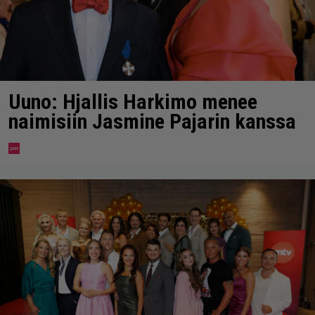
Uuno: Hjallis Harkimo menee
naimisiin Jasmine Pajarin kanssa