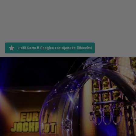
Lisää Como.fi Googlen ensisijaiseksi lähteeksi