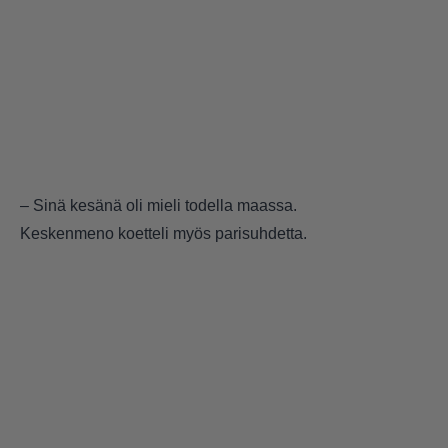
– Sinä kesänä oli mieli todella maassa.
Keskenmeno koetteli myös parisuhdetta.