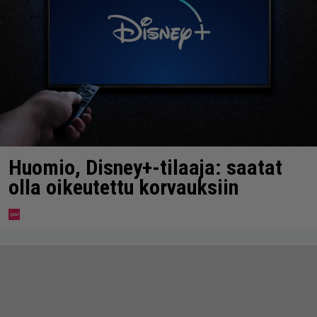
Huomio, Disney+-tilaaja: saatat
olla oikeutettu korvauksiin