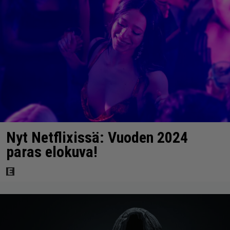
Nyt Netflixissä: Vuoden 2024
paras elokuva!