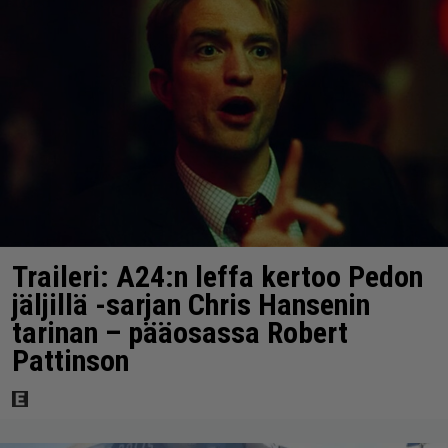
Traileri: A24:n leffa kertoo Pedon
jäljillä -sarjan Chris Hansenin
tarinan – pääosassa Robert
Pattinson